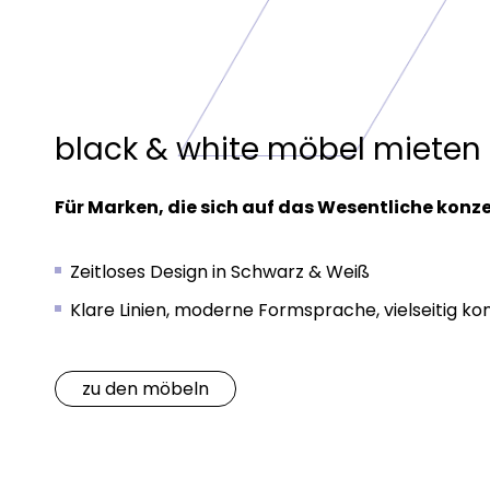
black & white möbel mieten
Für Marken, die sich auf das Wesentliche konze
Zeitloses Design in Schwarz & Weiß
Klare Linien, moderne Formsprache, vielseitig k
zu den möbeln