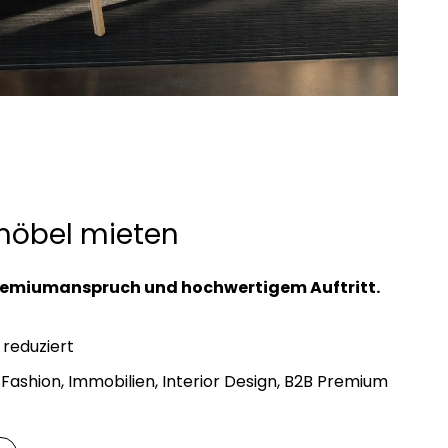
möbel mieten
remiumanspruch und hochwertigem Auftritt.
 reduziert
, Fashion, Immobilien, Interior Design, B2B Premium