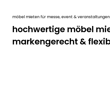
möbel mieten für messe, event & veranstaltungen
hochwertige möbel mie
markengerecht & flexib