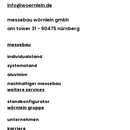
info@woernlein.de
messebau wörnlein gmbh
am tower 31 - 90475 nürnberg
messebau
individualstand
systemstand
aluvision
nachhaltiger messebau
weitere services
standkonfigurator
wörnlein gruppe
unternehmen
karriere