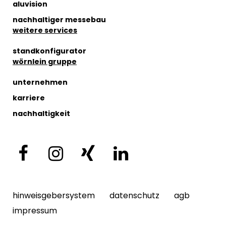
aluvision
nachhaltiger messebau
weitere services
standkonfigurator
wörnlein gruppe
unternehmen
karriere
nachhaltigkeit
hinweisgebersystem
datenschutz
agb
impressum