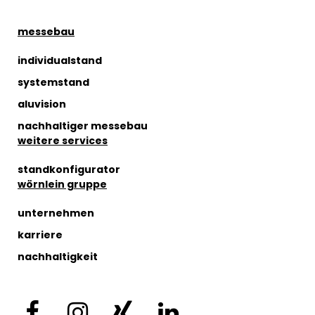
messebau
individualstand
systemstand
aluvision
nachhaltiger messebau
weitere services
standkonfigurator
wörnlein gruppe
unternehmen
karriere
nachhaltigkeit